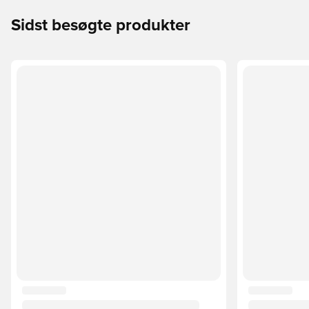
Sidst besøgte produkter