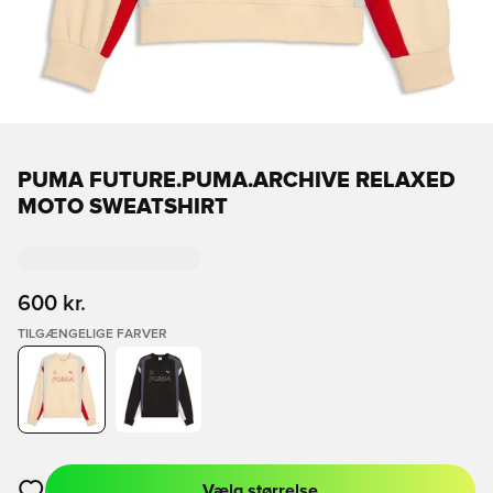
PUMA FUTURE.PUMA.ARCHIVE RELAXED
MOTO SWEATSHIRT
600 kr.
TILGÆNGELIGE FARVER
Vælg størrelse