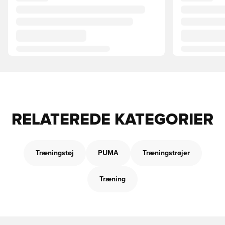
RELATEREDE KATEGORIER
Træningstøj
PUMA
Træningstrøjer
Træning