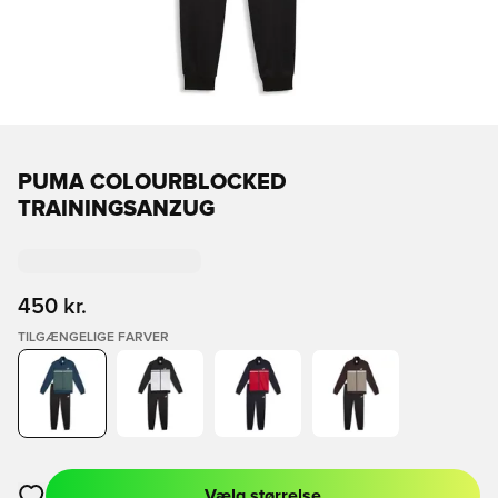
PUMA COLOURBLOCKED
TRAININGSANZUG
450 kr.
TILGÆNGELIGE FARVER
Vælg størrelse