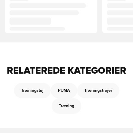
RELATEREDE KATEGORIER
Træningstøj
PUMA
Træningstrøjer
Træning