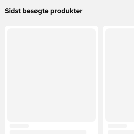
Sidst besøgte produkter