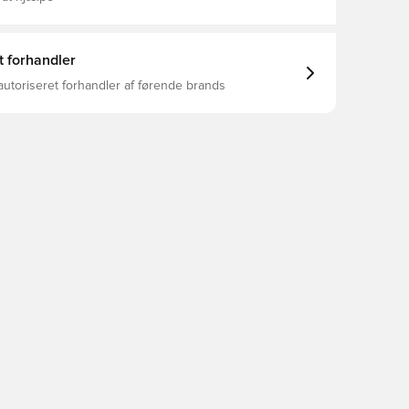
t forhandler
autoriseret forhandler af førende brands