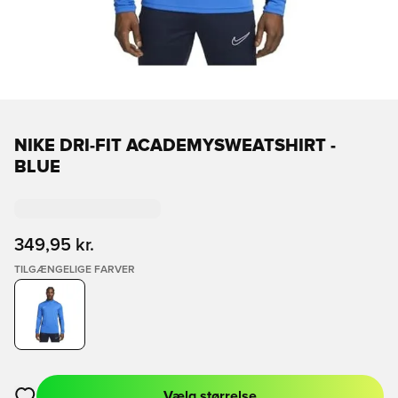
NIKE DRI-FIT ACADEMYSWEATSHIRT -
BLUE
349,95 kr.
TILGÆNGELIGE FARVER
Vælg størrelse