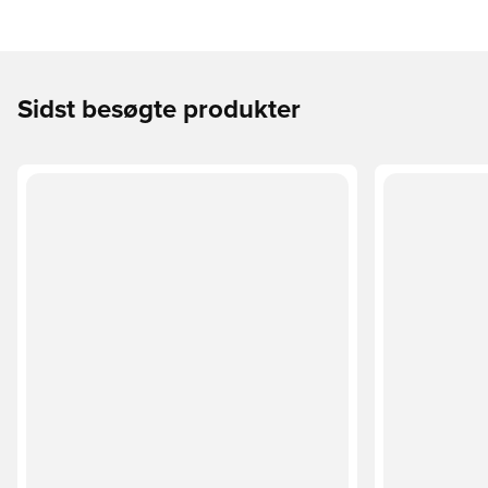
Sidst besøgte produkter