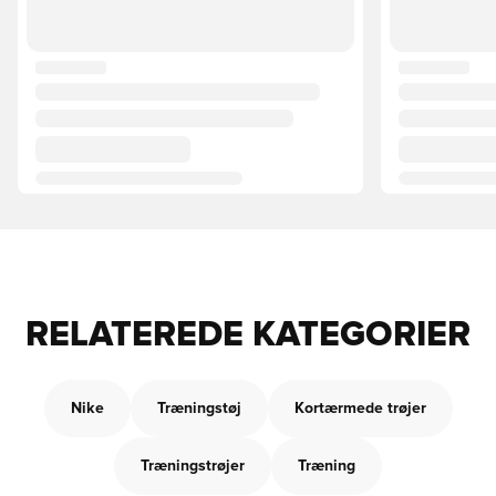
RELATEREDE KATEGORIER
Nike
Træningstøj
Kortærmede trøjer
Træningstrøjer
Træning