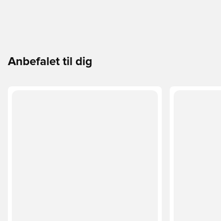
Anbefalet til dig