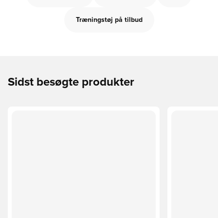
Træningstøj på tilbud
Sidst besøgte produkter