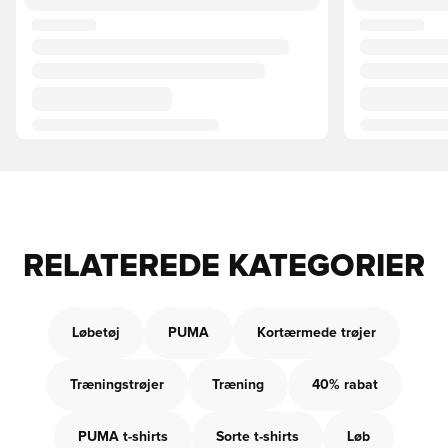
RELATEREDE KATEGORIER
Løbetøj
PUMA
Kortærmede trøjer
Træningstrøjer
Træning
40% rabat
PUMA t-shirts
Sorte t-shirts
Løb