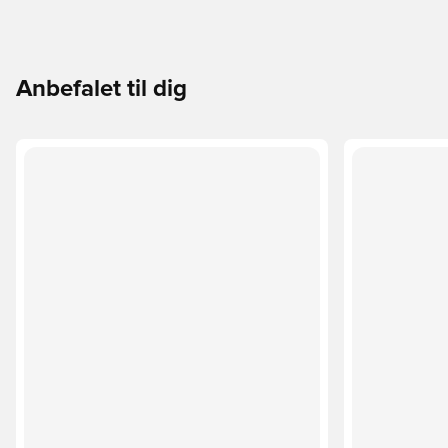
Anbefalet til dig