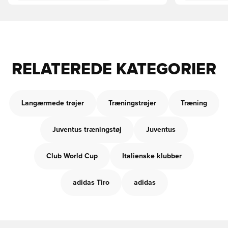
RELATEREDE KATEGORIER
Langærmede trøjer
Træningstrøjer
Træning
Juventus træningstøj
Juventus
Club World Cup
Italienske klubber
adidas Tiro
adidas