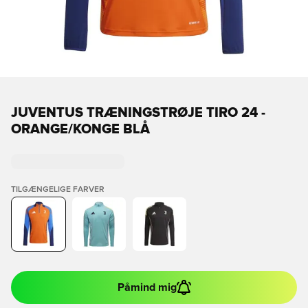
JUVENTUS TRÆNINGSTRØJE TIRO 24 -
ORANGE/KONGE BLÅ
TILGÆNGELIGE FARVER
Påmind mig