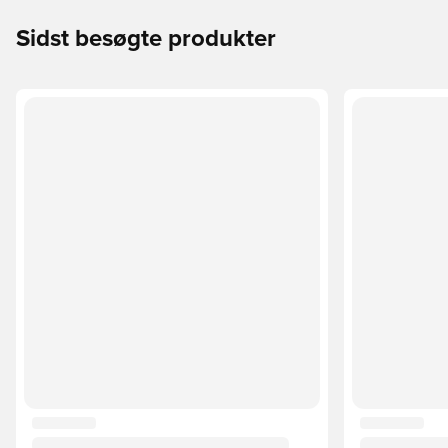
Sidst besøgte produkter