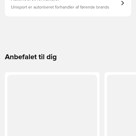
Unisport er autoriseret forhandler af førende brands
Anbefalet til dig