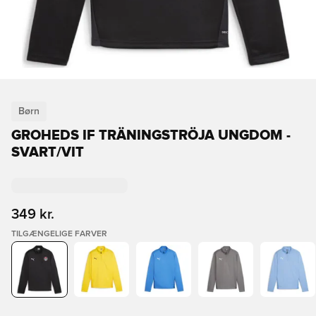
Børn
GROHEDS IF TRÄNINGSTRÖJA UNGDOM -
SVART/VIT
349 kr.
TILGÆNGELIGE FARVER