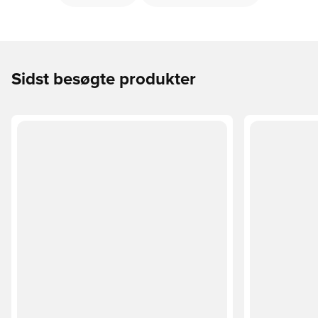
Sidst besøgte produkter