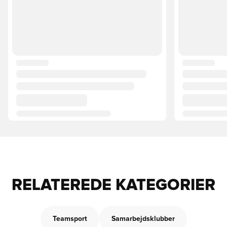
RELATEREDE KATEGORIER
Teamsport
Samarbejdsklubber