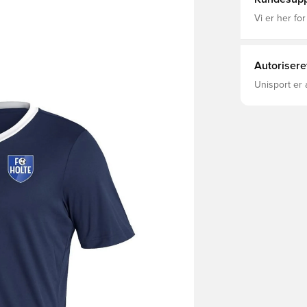
Vi er her for
Autorisere
Unisport er 