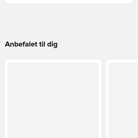
Anbefalet til dig