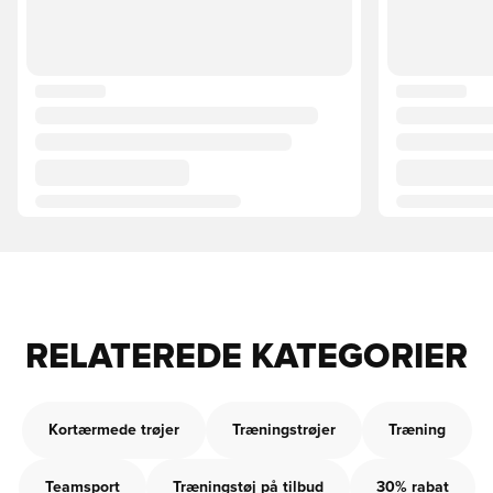
RELATEREDE KATEGORIER
Kortærmede trøjer
Træningstrøjer
Træning
Teamsport
Træningstøj på tilbud
30% rabat