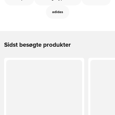
adidas
Sidst besøgte produkter