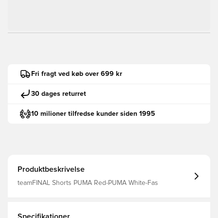
Fri fragt ved køb over 699 kr
30 dages returret
10 milioner tilfredse kunder siden 1995
Produktbeskrivelse
teamFINAL Shorts PUMA Red-PUMA White-Fas
Specifikationer