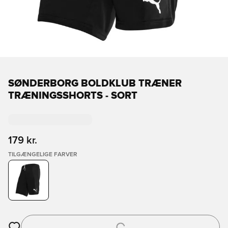
SØNDERBORG BOLDKLUB TRÆNER
TRÆNINGSSHORTS - SORT
179 kr.
TILGÆNGELIGE FARVER