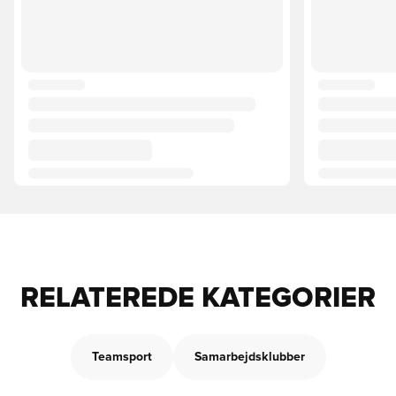
RELATEREDE KATEGORIER
Teamsport
Samarbejdsklubber