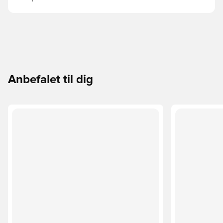
Anbefalet til dig