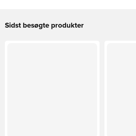
Sidst besøgte produkter