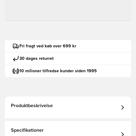
Fri fragt ved køb over 699 kr
30 dages returret
10 milioner tilfredse kunder siden 1995
Produktbeskrivelse
Specifikationer