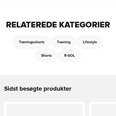
RELATEREDE KATEGORIER
Træningsshorts
Træning
Lifestyle
Shorts
R-GOL
Sidst besøgte produkter