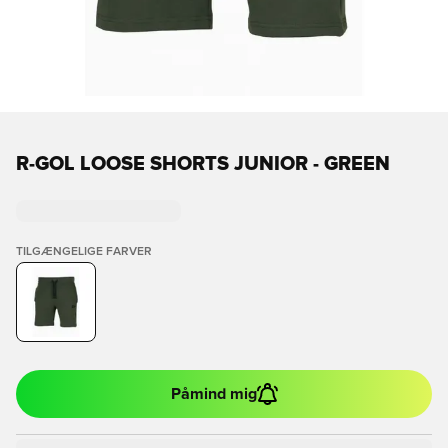
R-GOL LOOSE SHORTS JUNIOR - GREEN
TILGÆNGELIGE FARVER
Påmind mig