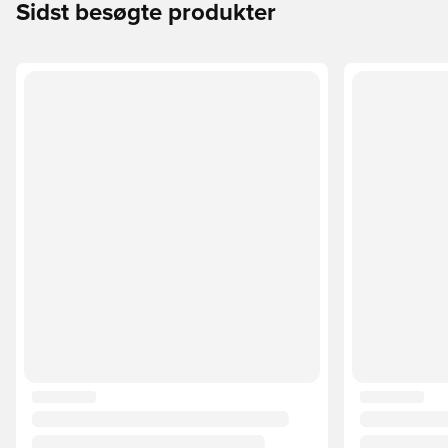
Sidst besøgte produkter