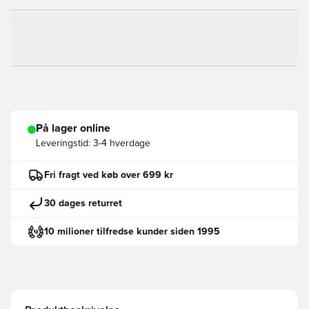
På lager online
Leveringstid:
3-4 hverdage
Fri fragt ved køb over 699 kr
30 dages returret
10 milioner tilfredse kunder siden 1995