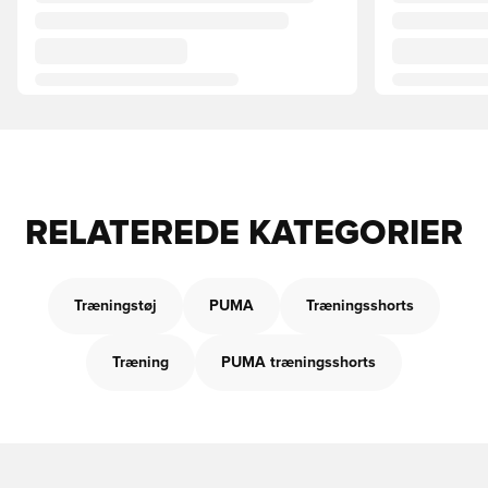
RELATEREDE KATEGORIER
Træningstøj
PUMA
Træningsshorts
Træning
PUMA træningsshorts