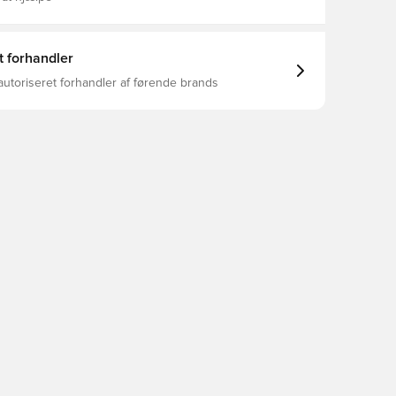
t forhandler
autoriseret forhandler af førende brands