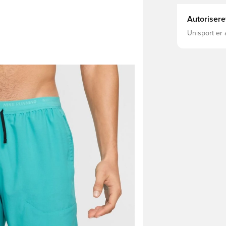
Autorisere
Unisport er 