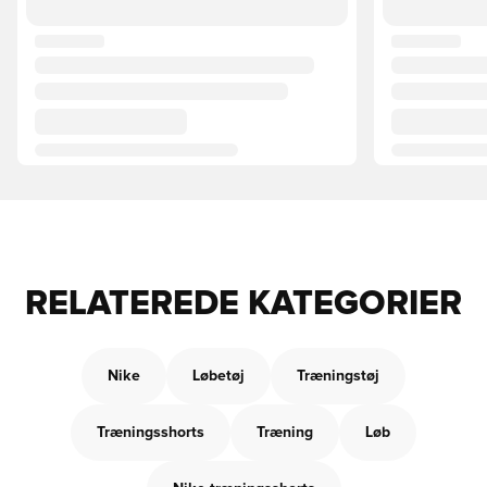
RELATEREDE KATEGORIER
Nike
Løbetøj
Træningstøj
Træningsshorts
Træning
Løb