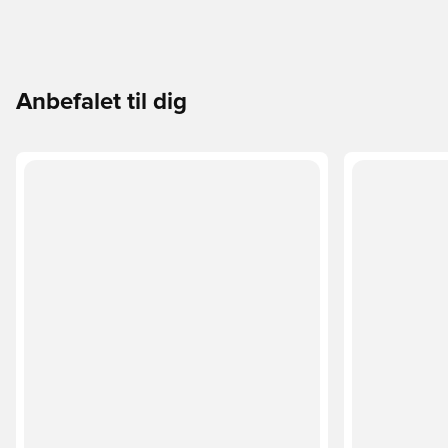
Anbefalet til dig