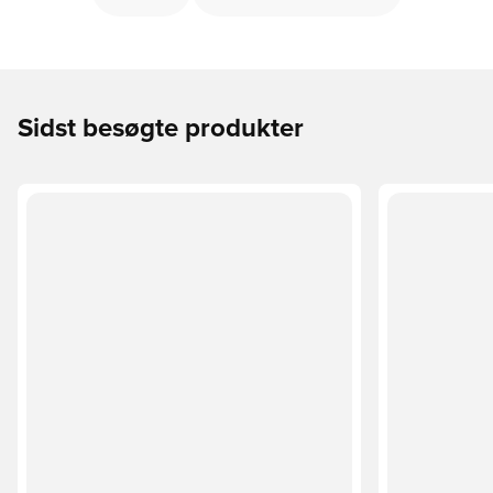
Sidst besøgte produkter