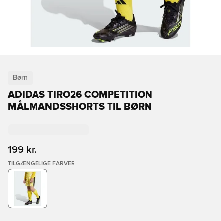
Børn
ADIDAS TIRO26 COMPETITION
MÅLMANDSSHORTS TIL BØRN
199 kr.
TILGÆNGELIGE FARVER