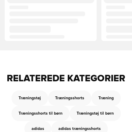
RELATEREDE KATEGORIER
Træningstøj
Træningsshorts
Træning
Træningsshorts til børn
Træningstøj til børn
adidas
adidas træningsshorts