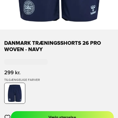
DANMARK TRÆNINGSSHORTS 26 PRO
WOVEN - NAVY
299 kr.
TILGÆNGELIGE FARVER
Vælg størrelse