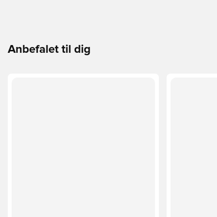
Anbefalet til dig