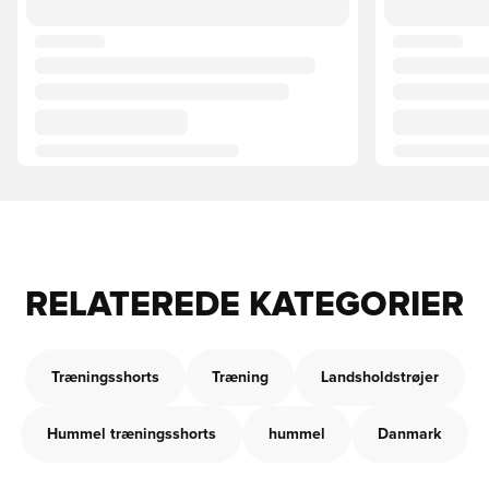
RELATEREDE KATEGORIER
Træningsshorts
Træning
Landsholdstrøjer
Hummel træningsshorts
hummel
Danmark