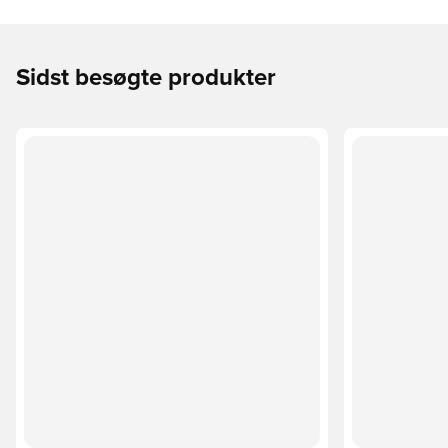
Sidst besøgte produkter