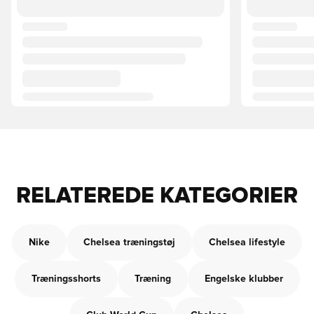
RELATEREDE KATEGORIER
Nike
Chelsea træningstøj
Chelsea lifestyle
Træningsshorts
Træning
Engelske klubber