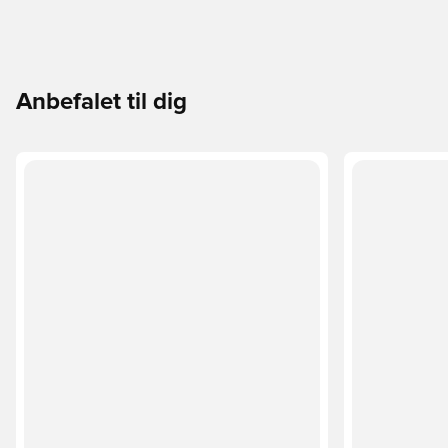
Anbefalet til dig