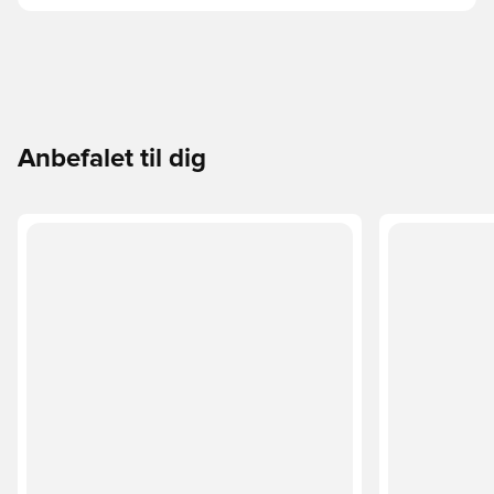
Anbefalet til dig