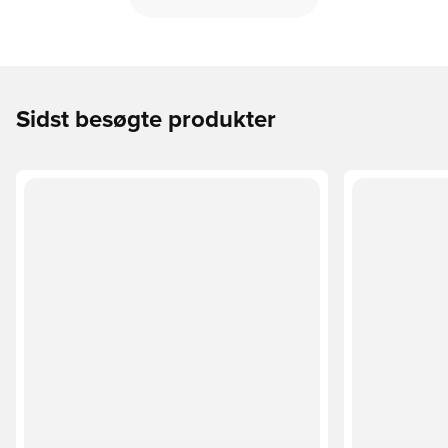
Sidst besøgte produkter