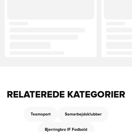
RELATEREDE KATEGORIER
Teamsport
Samarbejdsklubber
Bjerringbro IF Fodbold