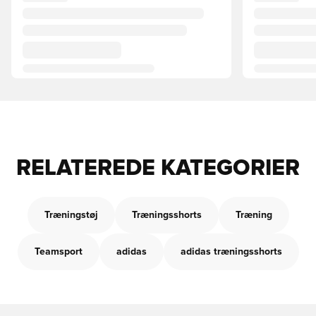
RELATEREDE KATEGORIER
Træningstøj
Træningsshorts
Træning
Teamsport
adidas
adidas træningsshorts