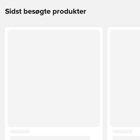
Sidst besøgte produkter