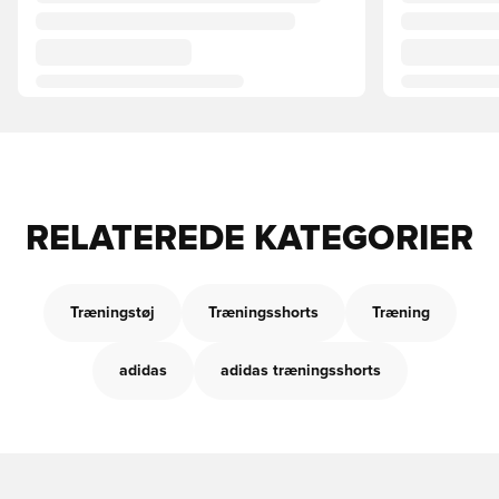
RELATEREDE KATEGORIER
Træningstøj
Træningsshorts
Træning
adidas
adidas træningsshorts