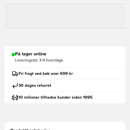
På lager online
Leveringstid:
3-4 hverdage
Fri fragt ved køb over 699 kr
30 dages returret
10 milioner tilfredse kunder siden 1995