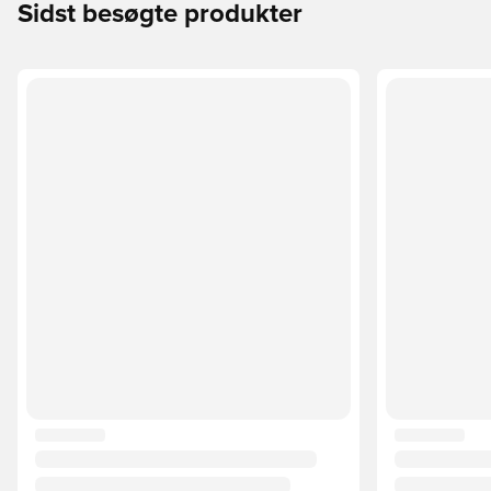
Sidst besøgte produkter