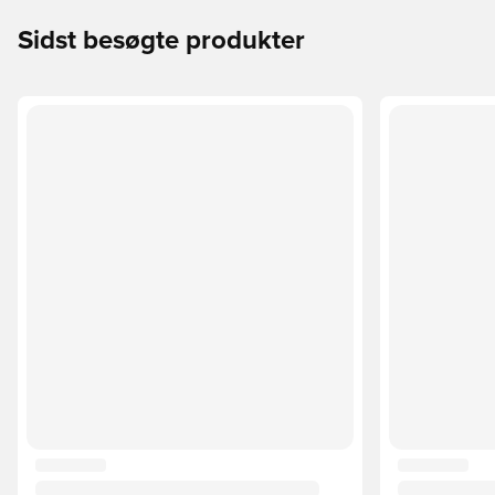
Sidst besøgte produkter