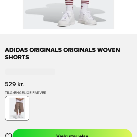
ADIDAS ORIGINALS ORIGINALS WOVEN
SHORTS
529 kr.
TILGÆNGELIGE FARVER
Vælg størrelse