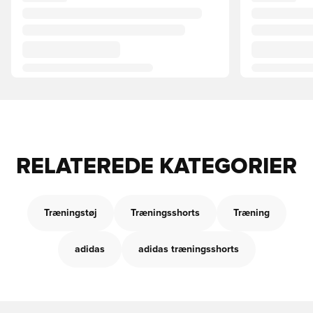
RELATEREDE KATEGORIER
Træningstøj
Træningsshorts
Træning
adidas
adidas træningsshorts