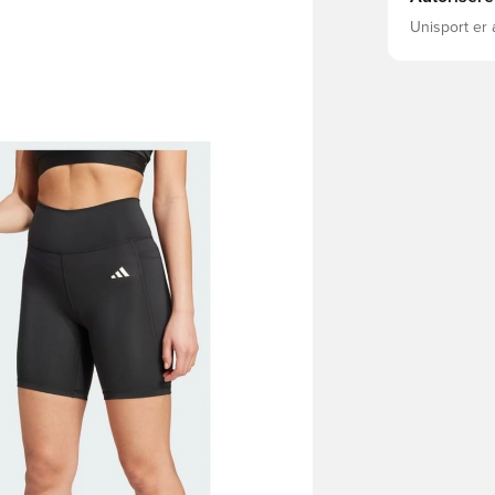
Unisport er 