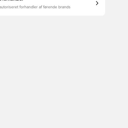
autoriseret forhandler af førende brands