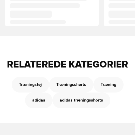
RELATEREDE KATEGORIER
Træningstøj
Træningsshorts
Træning
adidas
adidas træningsshorts