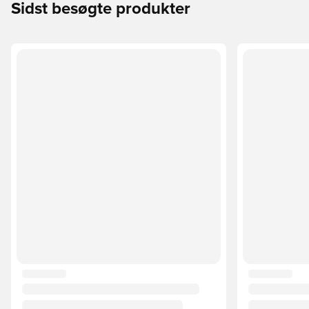
Sidst besøgte produkter