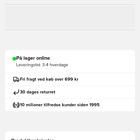
På lager online
Leveringstid:
3-4 hverdage
Fri fragt ved køb over 699 kr
30 dages returret
10 milioner tilfredse kunder siden 1995