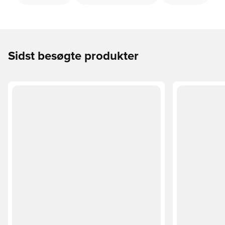
Sidst besøgte produkter