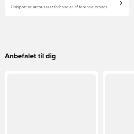
Unisport er autoriseret forhandler af førende brands
Anbefalet til dig