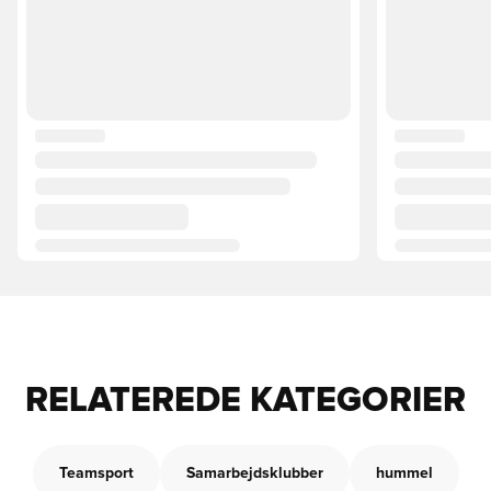
RELATEREDE KATEGORIER
Teamsport
Samarbejdsklubber
hummel