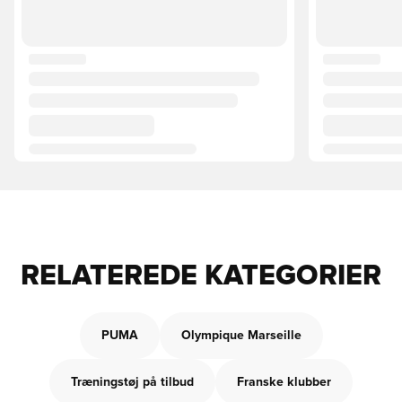
RELATEREDE KATEGORIER
PUMA
Olympique Marseille
Træningstøj på tilbud
Franske klubber