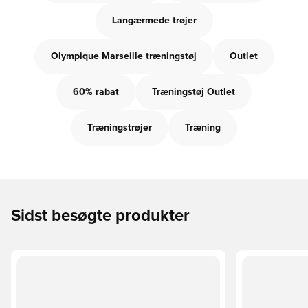
Langærmede trøjer
Olympique Marseille træningstøj
Outlet
60% rabat
Træningstøj Outlet
Træningstrøjer
Træning
Sidst besøgte produkter