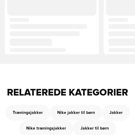
RELATEREDE KATEGORIER
Træningsjakker
Nike jakker til børn
Jakker
Nike træningsjakker
Jakker til børn