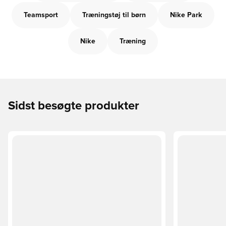
Teamsport
Træningstøj til børn
Nike Park
Nike
Træning
Sidst besøgte produkter