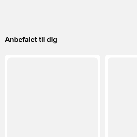
Anbefalet til dig