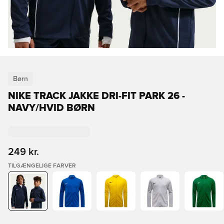
Børn
NIKE TRACK JAKKE DRI-FIT PARK 26 -
NAVY/HVID BØRN
249 kr.
TILGÆNGELIGE FARVER