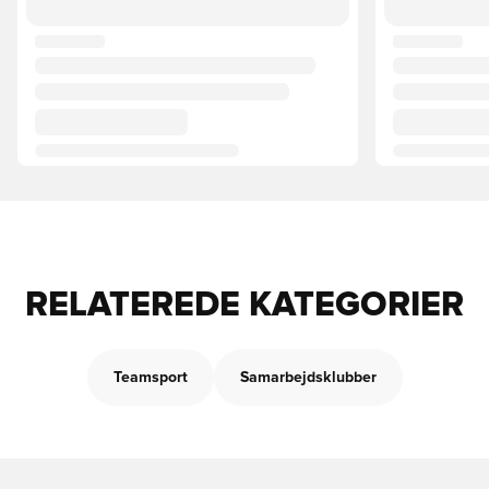
RELATEREDE KATEGORIER
Teamsport
Samarbejdsklubber