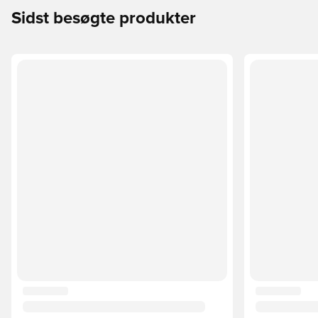
Sidst besøgte produkter