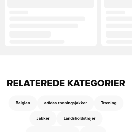
RELATEREDE KATEGORIER
Belgien
adidas træningsjakker
Træning
Jakker
Landsholdstrøjer