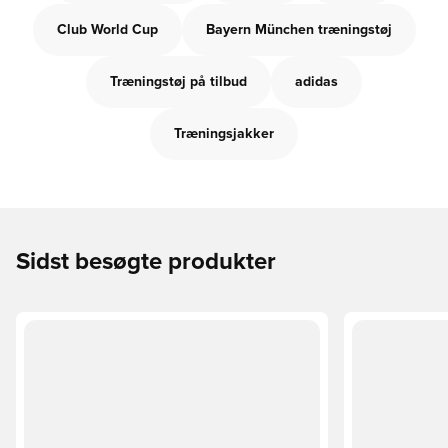
Club World Cup
Bayern München træningstøj
Træningstøj på tilbud
adidas
Træningsjakker
Sidst besøgte produkter