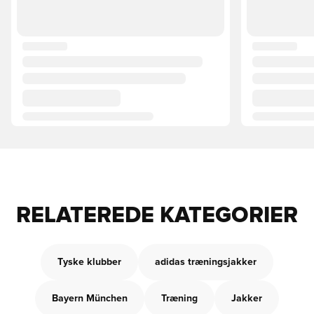
RELATEREDE KATEGORIER
Tyske klubber
adidas træningsjakker
Bayern München
Træning
Jakker