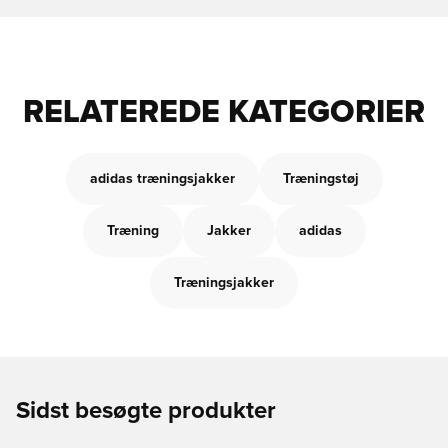
RELATEREDE KATEGORIER
adidas træningsjakker
Træningstøj
Træning
Jakker
adidas
Træningsjakker
Sidst besøgte produkter