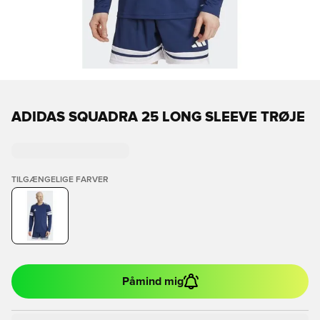
ADIDAS SQUADRA 25 LONG SLEEVE TRØJE
TILGÆNGELIGE FARVER
Påmind mig