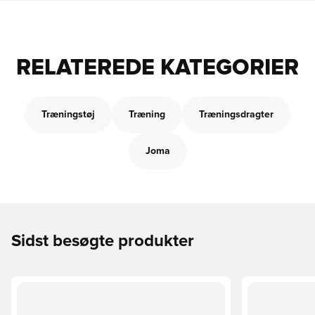
RELATEREDE KATEGORIER
Træningstøj
Træning
Træningsdragter
Joma
Sidst besøgte produkter