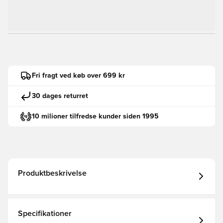
Fri fragt ved køb over 699 kr
30 dages returret
10 milioner tilfredse kunder siden 1995
Produktbeskrivelse
Specifikationer