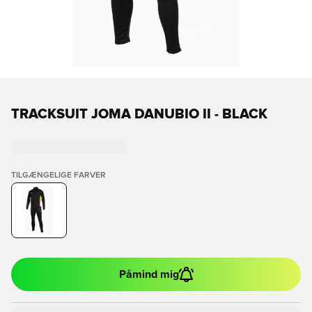
TRACKSUIT JOMA DANUBIO II - BLACK
TILGÆNGELIGE FARVER
Påmind mig