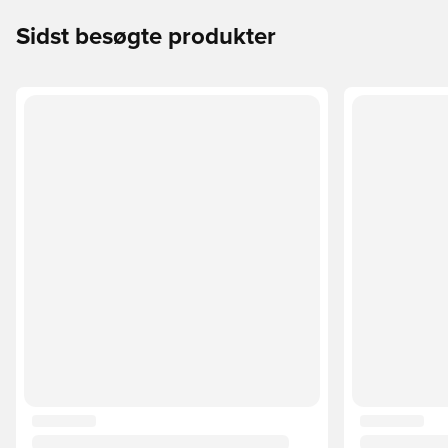
Sidst besøgte produkter