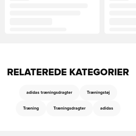
RELATEREDE KATEGORIER
adidas træningsdragter
Træningstøj
Træning
Træningsdragter
adidas