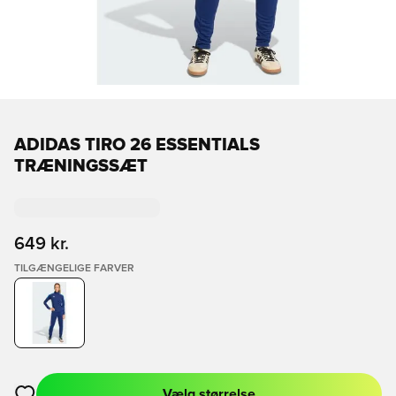
ADIDAS TIRO 26 ESSENTIALS
TRÆNINGSSÆT
649 kr.
TILGÆNGELIGE FARVER
Vælg størrelse