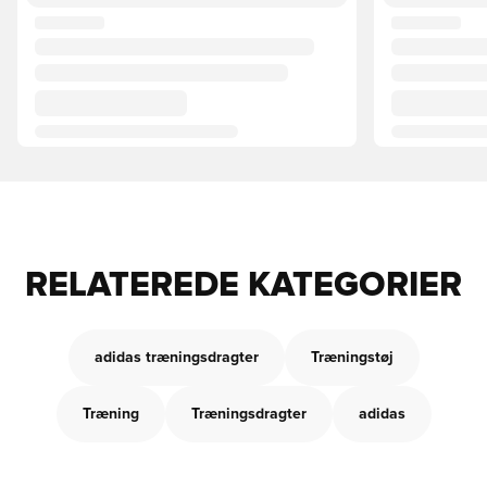
RELATEREDE KATEGORIER
adidas træningsdragter
Træningstøj
Træning
Træningsdragter
adidas