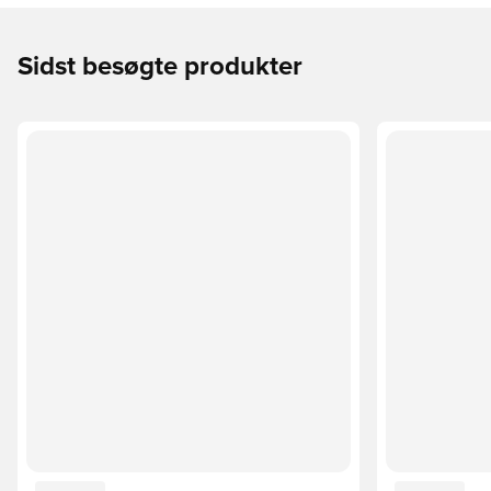
Sidst besøgte produkter