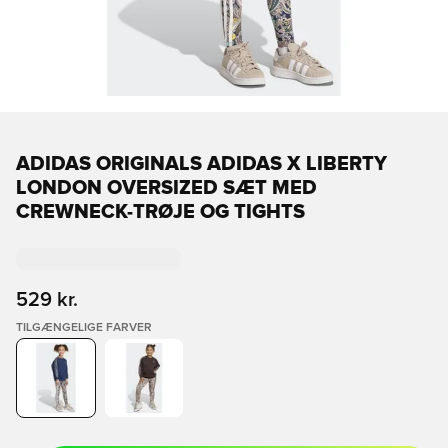
ADIDAS ORIGINALS ADIDAS X LIBERTY
LONDON OVERSIZED SÆT MED
CREWNECK-TRØJE OG TIGHTS
529 kr.
TILGÆNGELIGE FARVER