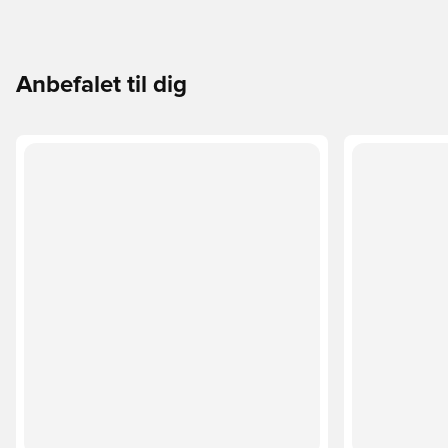
Anbefalet til dig