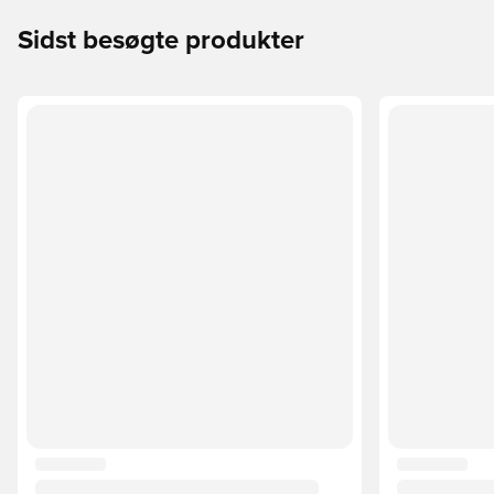
Sidst besøgte produkter