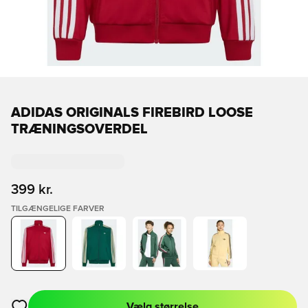
ADIDAS ORIGINALS FIREBIRD LOOSE
TRÆNINGSOVERDEL
399 kr.
TILGÆNGELIGE FARVER
Vælg størrelse