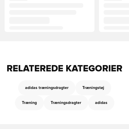
RELATEREDE KATEGORIER
adidas træningsdragter
Træningstøj
Træning
Træningsdragter
adidas