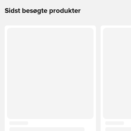
Sidst besøgte produkter