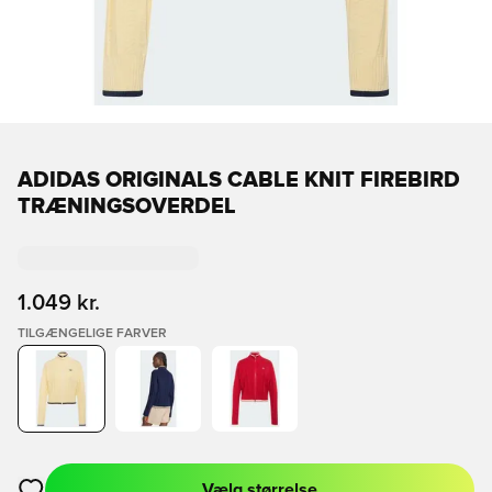
ADIDAS ORIGINALS CABLE KNIT FIREBIRD
TRÆNINGSOVERDEL
1.049 kr.
TILGÆNGELIGE FARVER
Vælg størrelse