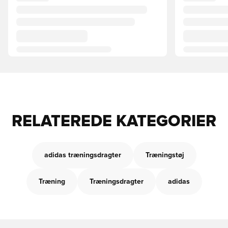
RELATEREDE KATEGORIER
adidas træningsdragter
Træningstøj
Træning
Træningsdragter
adidas