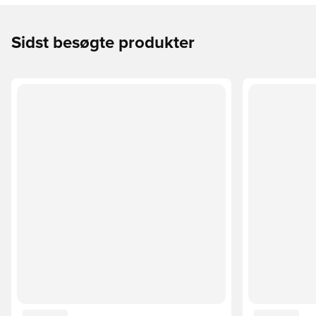
Sidst besøgte produkter