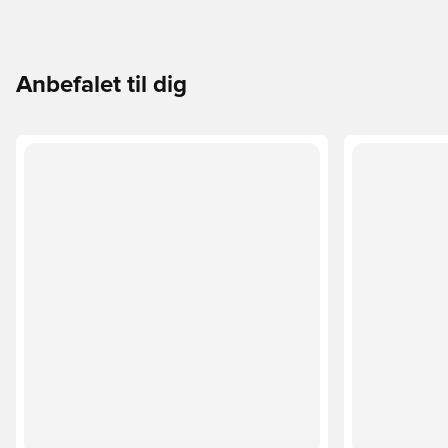
Anbefalet til dig