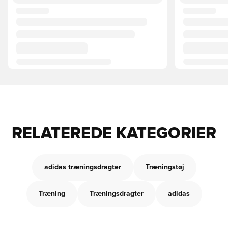
RELATEREDE KATEGORIER
adidas træningsdragter
Træningstøj
Træning
Træningsdragter
adidas