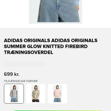
ADIDAS ORIGINALS ADIDAS ORIGINALS
SUMMER GLOW KNITTED FIREBIRD
TRÆNINGSOVERDEL
699 kr.
TILGÆNGELIGE FARVER