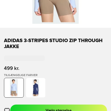
ADIDAS 3-STRIPES STUDIO ZIP THROUGH
JAKKE
499 kr.
TILGÆNGELIGE FARVER
Vælg størrelse