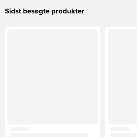
Sidst besøgte produkter