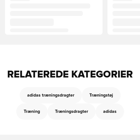
RELATEREDE KATEGORIER
adidas træningsdragter
Træningstøj
Træning
Træningsdragter
adidas