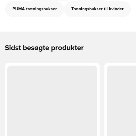
PUMA træningsbukser
Træningsbukser til kvinder
Sidst besøgte produkter