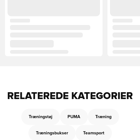
RELATEREDE KATEGORIER
Træningstøj
PUMA
Træning
Træningsbukser
Teamsport