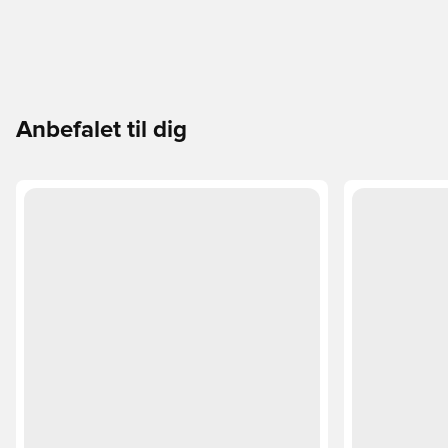
Anbefalet til dig