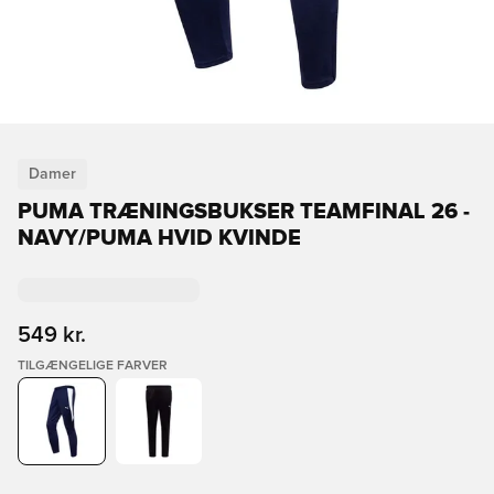
Damer
PUMA TRÆNINGSBUKSER TEAMFINAL 26 -
NAVY/PUMA HVID KVINDE
549 kr.
TILGÆNGELIGE FARVER