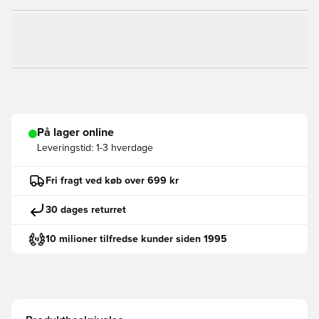
På lager online
Leveringstid:
1-3 hverdage
Fri fragt ved køb over 699 kr
30 dages returret
10 milioner tilfredse kunder siden 1995