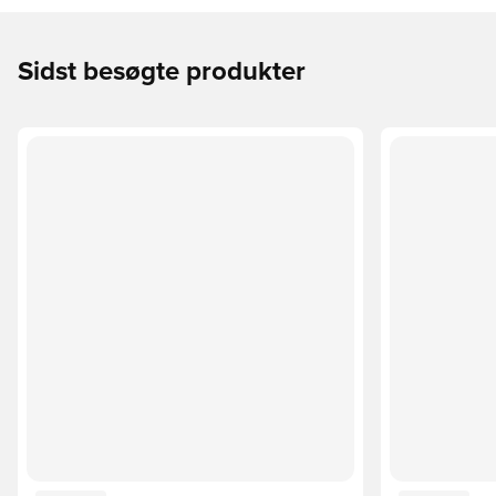
Sidst besøgte produkter