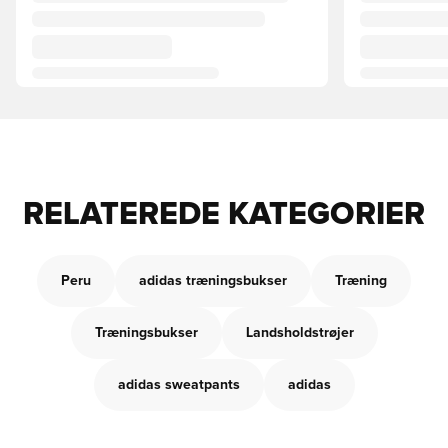
RELATEREDE KATEGORIER
Peru
adidas træningsbukser
Træning
Træningsbukser
Landsholdstrøjer
adidas sweatpants
adidas