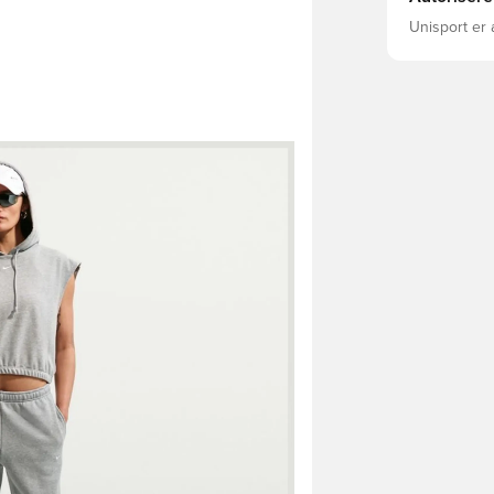
Unisport er 