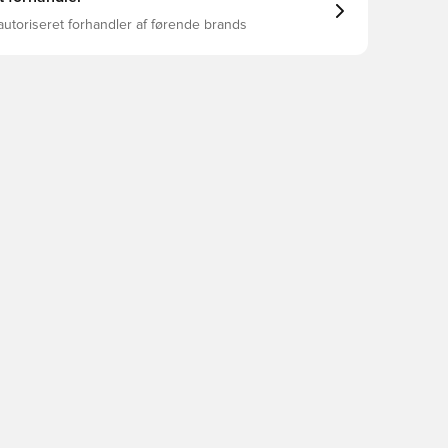
autoriseret forhandler af førende brands