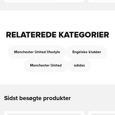
RELATEREDE KATEGORIER
Manchester United lifestyle
Engelske klubber
Manchester United
adidas
Sidst besøgte produkter