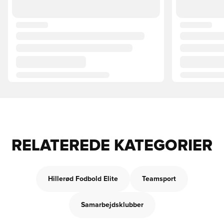
RELATEREDE KATEGORIER
Hillerød Fodbold Elite
Teamsport
Samarbejdsklubber