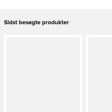
Sidst besøgte produkter