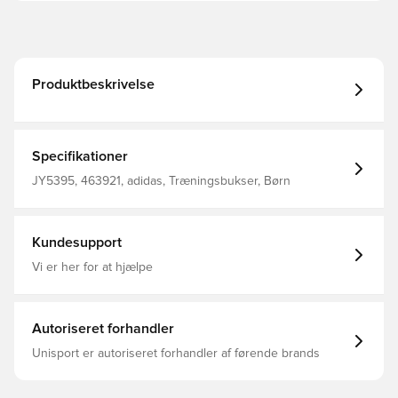
Produktbeskrivelse
Specifikationer
JY5395, 463921, adidas, Træningsbukser, Børn
Kundesupport
Vi er her for at hjælpe
Autoriseret forhandler
Unisport er autoriseret forhandler af førende brands