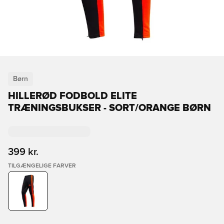
Børn
HILLERØD FODBOLD ELITE
TRÆNINGSBUKSER - SORT/ORANGE BØRN
399 kr.
TILGÆNGELIGE FARVER