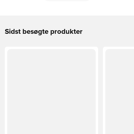
Sidst besøgte produkter