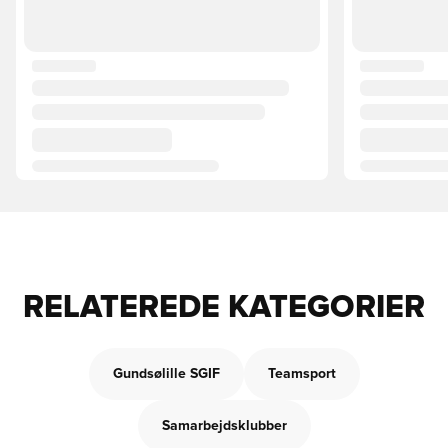
RELATEREDE KATEGORIER
Gundsølille SGIF
Teamsport
Samarbejdsklubber