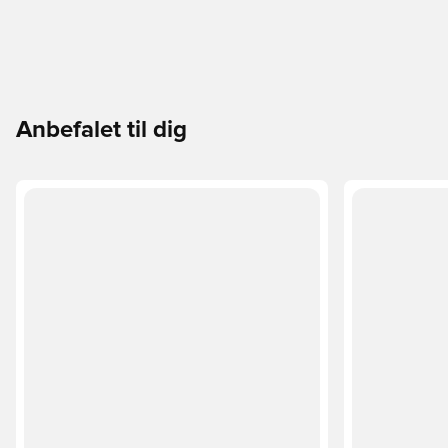
Anbefalet til dig