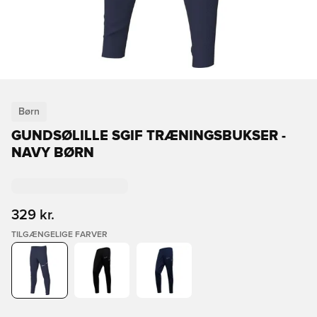
Børn
GUNDSØLILLE SGIF TRÆNINGSBUKSER -
NAVY BØRN
329 kr.
TILGÆNGELIGE FARVER