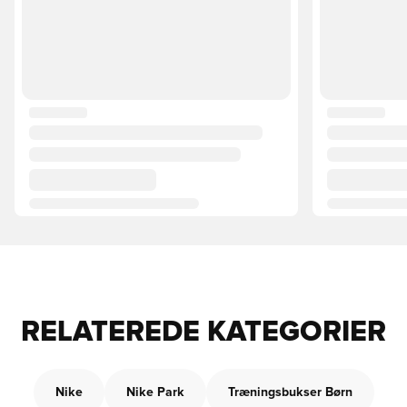
RELATEREDE KATEGORIER
Nike
Nike Park
Træningsbukser Børn