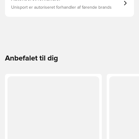
Unisport er autoriseret forhandler af førende brands
Anbefalet til dig