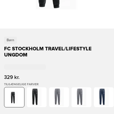
Børn
FC STOCKHOLM TRAVEL/LIFESTYLE
UNGDOM
329 kr.
TILGÆNGELIGE FARVER