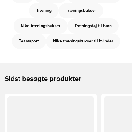
Træning
Træningsbukser
Nike træningsbukser
Træningstøj til børn
Teamsport
Nike træningsbukser til kvinder
Sidst besøgte produkter