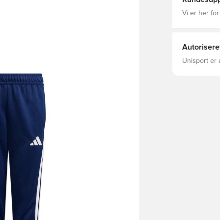
Vi er her for
Autorisere
Unisport er 