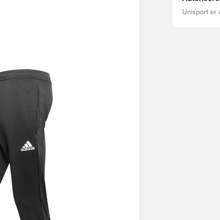
Unisport er 