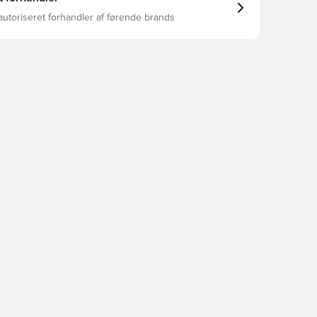
autoriseret forhandler af førende brands