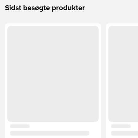
Sidst besøgte produkter