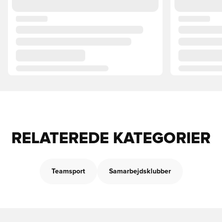
RELATEREDE KATEGORIER
Teamsport
Samarbejdsklubber