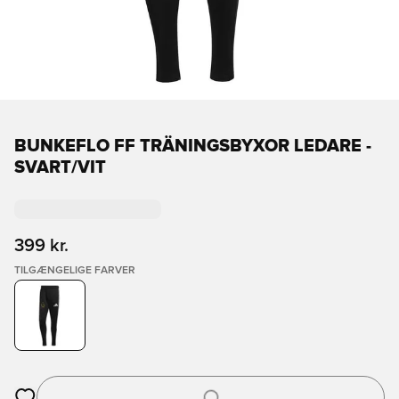
BUNKEFLO FF TRÄNINGSBYXOR LEDARE -
SVART/VIT
399 kr.
TILGÆNGELIGE FARVER